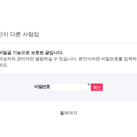
진이 다른 사람임
비밀글 기능으로 보호된 글입니다.
작성자와 관리자만 열람하실 수 있습니다. 본인이라면 비밀번호를 입력하
세요.
비밀번호
돌아가기