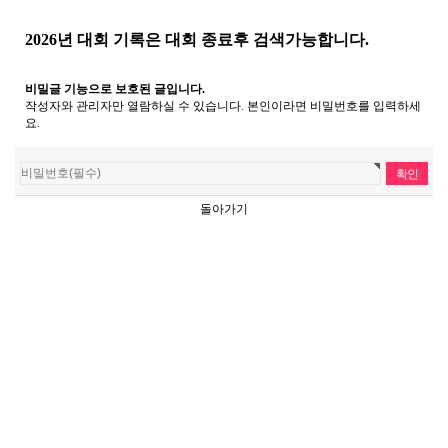
2026년 대회 기록은 대회 종료후 검색가능합니다.
비밀글 기능으로 보호된 글입니다.
작성자와 관리자만 열람하실 수 있습니다. 본인이라면 비밀번호를 입력하세
요.
돌아가기