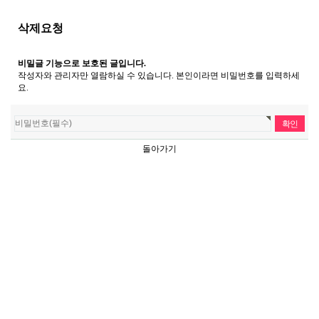
삭제요청
비밀글 기능으로 보호된 글입니다.
작성자와 관리자만 열람하실 수 있습니다. 본인이라면 비밀번호를 입력하세
요.
돌아가기